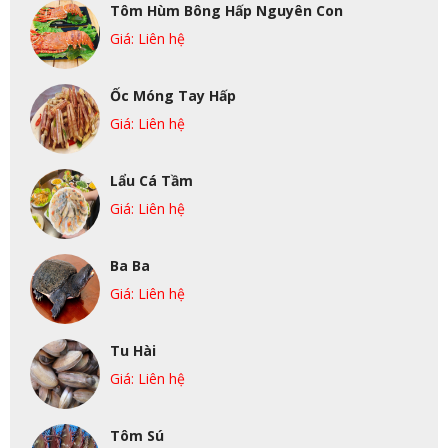
Tôm Hùm Bông Hấp Nguyên Con
Giá: Liên hệ
Ốc Móng Tay Hấp
Giá: Liên hệ
Lẩu Cá Tầm
Giá: Liên hệ
Ba Ba
Giá: Liên hệ
Tu Hài
Giá: Liên hệ
Tôm Sú