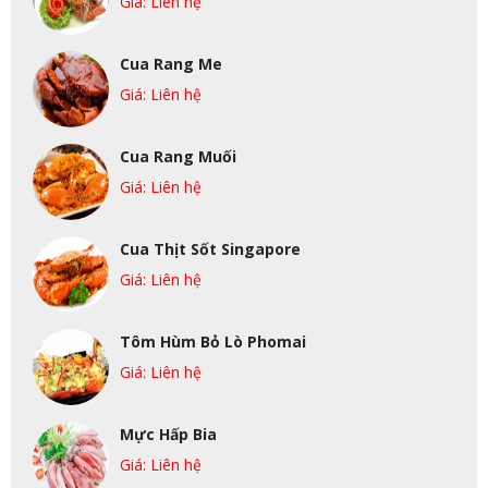
Giá: Liên hệ
Cua Rang Me
Giá: Liên hệ
Cua Rang Muối
Giá: Liên hệ
Cua Thịt Sốt Singapore
Giá: Liên hệ
Tôm Hùm Bỏ Lò Phomai
Giá: Liên hệ
Mực Hấp Bia
Giá: Liên hệ