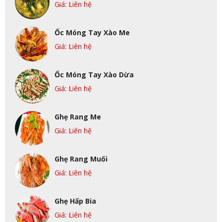
Giá: Liên hệ
Ốc Móng Tay Xào Me
Giá: Liên hệ
Ốc Móng Tay Xào Dừa
Giá: Liên hệ
Ghẹ Rang Me
Giá: Liên hệ
Ghẹ Rang Muối
Giá: Liên hệ
Ghẹ Hấp Bia
Giá: Liên hệ