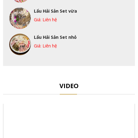
Lẩu Hải Sản Set vừa
Giá: Liên hệ
Lẩu Hải Sản Set nhỏ
Giá: Liên hệ
VIDEO