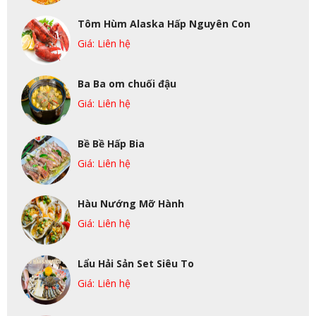
Tôm Hùm Alaska Hấp Nguyên Con
Giá: Liên hệ
Ba Ba om chuối đậu
Giá: Liên hệ
Bề Bề Hấp Bia
Giá: Liên hệ
Hàu Nướng Mỡ Hành
Giá: Liên hệ
Lẩu Hải Sản Set Siêu To
Giá: Liên hệ