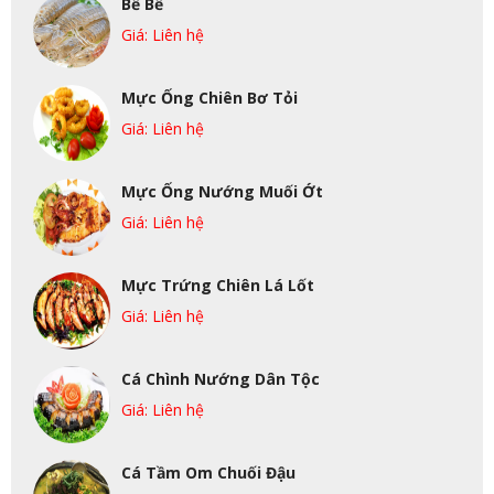
Bề Bề
Giá: Liên hệ
Mực Ống Chiên Bơ Tỏi
Giá: Liên hệ
Mực Ống Nướng Muối Ớt
Giá: Liên hệ
Mực Trứng Chiên Lá Lốt
Giá: Liên hệ
Cá Chình Nướng Dân Tộc
Giá: Liên hệ
Cá Tầm Om Chuối Đậu