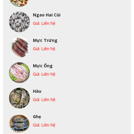
Ngao Hai Cùi
Giá: Liên hệ
Mực Trứng
Giá: Liên hệ
Mực Ống
Giá: Liên hệ
Hàu
Giá: Liên hệ
Ghẹ
Giá: Liên hệ