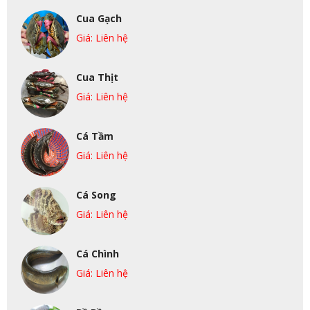
Cua Gạch
Giá: Liên hệ
Cua Thịt
Giá: Liên hệ
Cá Tầm
Giá: Liên hệ
Cá Song
Giá: Liên hệ
Cá Chình
Giá: Liên hệ