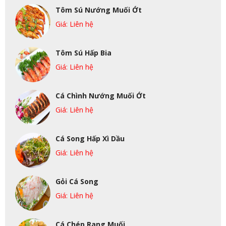
Tôm Sú Nướng Muối Ớt
Giá: Liên hệ
Tôm Sú Hấp Bia
Giá: Liên hệ
Cá Chình Nướng Muối Ớt
Giá: Liên hệ
Cá Song Hấp Xì Dầu
Giá: Liên hệ
Gỏi Cá Song
Giá: Liên hệ
Cá Chép Rang Muối