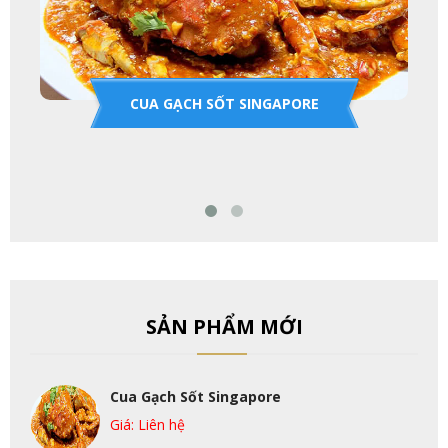
CUA GẠCH SỐT SINGAPORE
SẢN PHẨM MỚI
Cua Gạch Sốt Singapore
Giá: Liên hệ