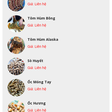
Giá: Liên hệ
Tôm Hùm Bông
Giá: Liên hệ
Tôm Hùm Alaska
Giá: Liên hệ
Sò Huyết
Giá: Liên hệ
Ốc Móng Tay
Giá: Liên hệ
Ốc Hương
Giá: Liên hệ