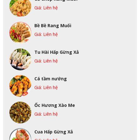
Giá: Liên hệ
Bề Bề Rang Muối
Giá: Liên hệ
Tu Hài Hấp Gừng Xả
Giá: Liên hệ
Cá tầm nướng
Giá: Liên hệ
Ốc Hương Xào Me
Giá: Liên hệ
Cua Hấp Gừng Xả