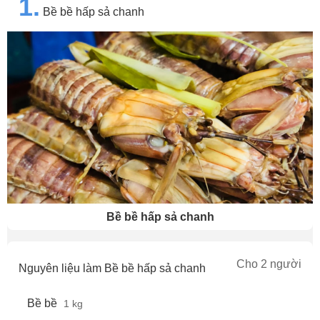
1.
Bề bề hấp sả chanh
Bề bề hấp sả chanh
Cho 2 người
Nguyên liệu làm Bề bề hấp sả chanh
Bề bề
1 kg