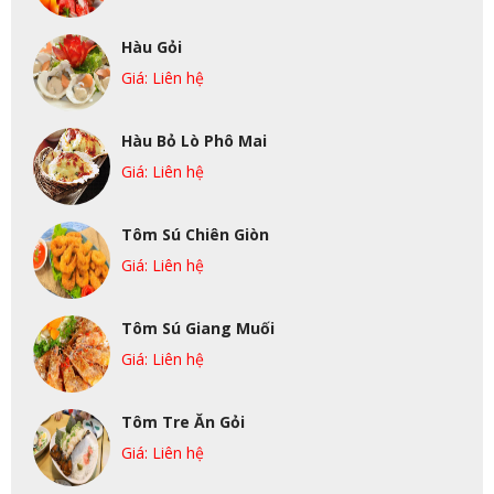
Hàu Gỏi
Giá: Liên hệ
Hàu Bỏ Lò Phô Mai
Giá: Liên hệ
Tôm Sú Chiên Giòn
Giá: Liên hệ
Tôm Sú Giang Muối
Giá: Liên hệ
Tôm Tre Ăn Gỏi
Giá: Liên hệ