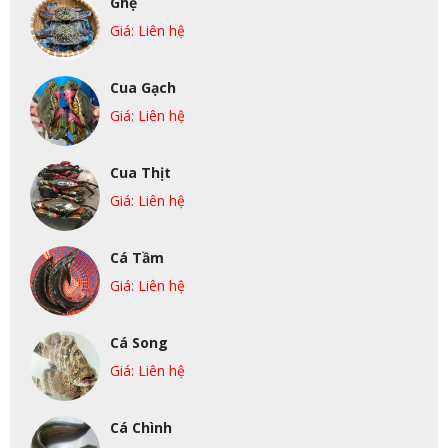
Ghẹ
Giá: Liên hệ
Cua Gạch
Giá: Liên hệ
Cua Thịt
Giá: Liên hệ
Cá Tầm
Giá: Liên hệ
Cá Song
Giá: Liên hệ
Cá Chình