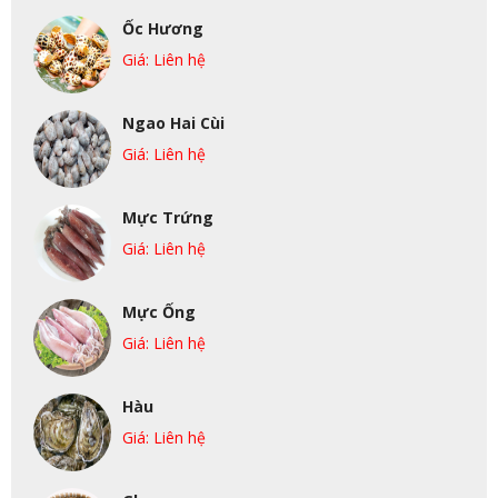
Ốc Hương
Giá: Liên hệ
Ngao Hai Cùi
Giá: Liên hệ
Mực Trứng
Giá: Liên hệ
Mực Ống
Giá: Liên hệ
Hàu
Giá: Liên hệ