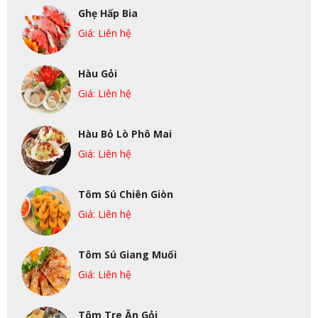
Ghẹ Hấp Bia
Giá: Liên hệ
Hàu Gỏi
Giá: Liên hệ
Hàu Bỏ Lò Phô Mai
Giá: Liên hệ
Tôm Sú Chiên Giòn
Giá: Liên hệ
Tôm Sú Giang Muối
Giá: Liên hệ
Tôm Tre Ăn Gỏi