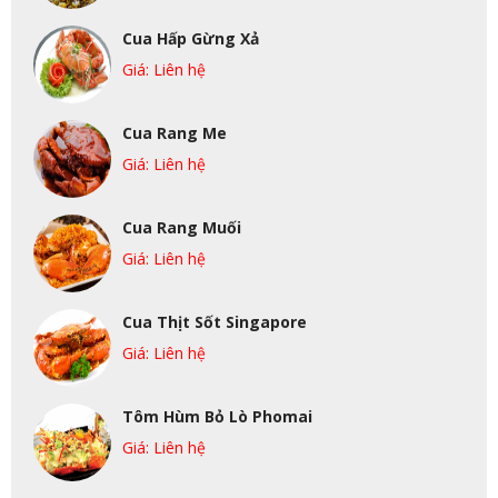
Cua Hấp Gừng Xả
Giá: Liên hệ
Cua Rang Me
Giá: Liên hệ
Cua Rang Muối
Giá: Liên hệ
Cua Thịt Sốt Singapore
Giá: Liên hệ
Tôm Hùm Bỏ Lò Phomai
Giá: Liên hệ