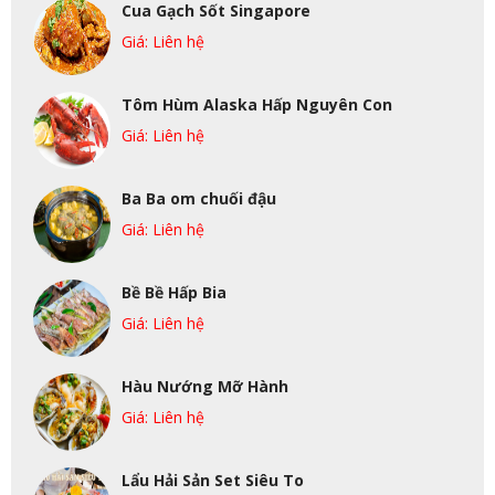
Cua Gạch Sốt Singapore
Giá: Liên hệ
Tôm Hùm Alaska Hấp Nguyên Con
Giá: Liên hệ
Ba Ba om chuối đậu
Giá: Liên hệ
Bề Bề Hấp Bia
Giá: Liên hệ
Hàu Nướng Mỡ Hành
Giá: Liên hệ
Lẩu Hải Sản Set Siêu To