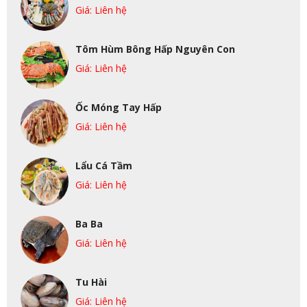
Giá: Liên hệ
Tôm Hùm Bông Hấp Nguyên Con
Giá: Liên hệ
Ốc Móng Tay Hấp
Giá: Liên hệ
Lẩu Cá Tầm
Giá: Liên hệ
Ba Ba
Giá: Liên hệ
Tu Hài
Giá: Liên hệ