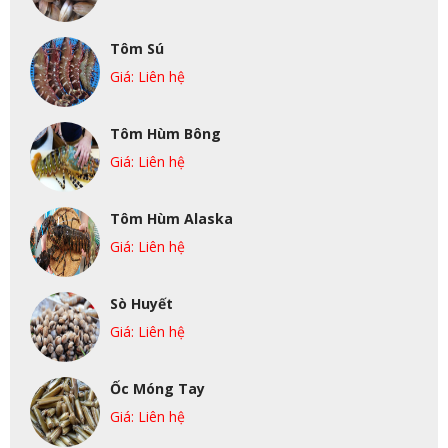
Tôm Sú
Giá: Liên hệ
Tôm Hùm Bông
Giá: Liên hệ
Tôm Hùm Alaska
Giá: Liên hệ
Sò Huyết
Giá: Liên hệ
Ốc Móng Tay
Giá: Liên hệ