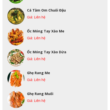
Cá Tầm Om Chuối Đậu
Giá: Liên hệ
Ốc Móng Tay Xào Me
Giá: Liên hệ
Ốc Móng Tay Xào Dừa
Giá: Liên hệ
Ghẹ Rang Me
Giá: Liên hệ
Ghẹ Rang Muối
Giá: Liên hệ