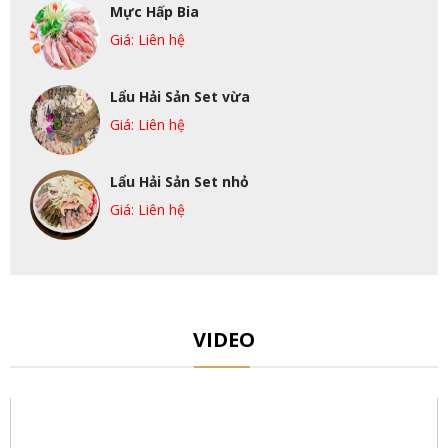
Mực Hấp Bia
Giá: Liên hệ
Lẩu Hải Sản Set vừa
Giá: Liên hệ
Lẩu Hải Sản Set nhỏ
Giá: Liên hệ
VIDEO