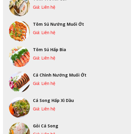
Giá: Liên hệ
Tôm Sú Nướng Muối Ớt
Giá: Liên hệ
Tôm Sú Hấp Bia
Giá: Liên hệ
Cá Chình Nướng Muối Ớt
Giá: Liên hệ
Cá Song Hấp Xì Dầu
Giá: Liên hệ
Gỏi Cá Song