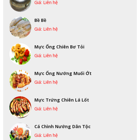
Giá: Liên hệ
Bề Bề
Giá: Liên hệ
Mực Ống Chiên Bơ Tỏi
Giá: Liên hệ
Mực Ống Nướng Muối Ớt
Giá: Liên hệ
Mực Trứng Chiên Lá Lốt
Giá: Liên hệ
Cá Chình Nướng Dân Tộc
Giá: Liên hệ