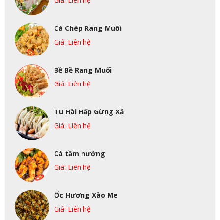
Giá: Liên hệ
Cá Chép Rang Muối
Giá: Liên hệ
Bề Bề Rang Muối
Giá: Liên hệ
Tu Hài Hấp Gừng Xả
Giá: Liên hệ
Cá tầm nướng
Giá: Liên hệ
Ốc Hương Xào Me
Giá: Liên hệ